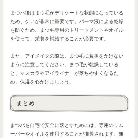
まつパ後はまつ毛がデリケートな状態になっている
ため、ケアが非常に重要です。パーマ液による乾燥
を防ぐため、まつ毛専用のトリートメントやオイル
を使って、栄養を補給することが必要です。
また、アイメイクの際は、まつ毛に負担をかけない
ように注意してください。まつ毛が乾燥している
と、マスカラやアイライナーが落ちやすくなるた
め、保湿を心がけましょう。
まとめ
まつパを自宅で安全に落とすためには、専用のリム
ーバーやオイルを使用することが推奨されます。無