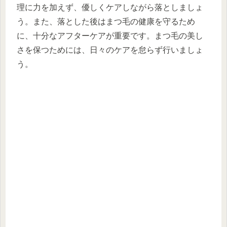
理に力を加えず、優しくケアしながら落としましょ
う。また、落とした後はまつ毛の健康を守るため
に、十分なアフターケアが重要です。まつ毛の美し
さを保つためには、日々のケアを怠らず行いましょ
う。