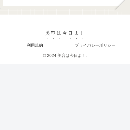
美容は今日よ！
利用規約
プライバシーポリシー
© 2024 美容は今日よ！.