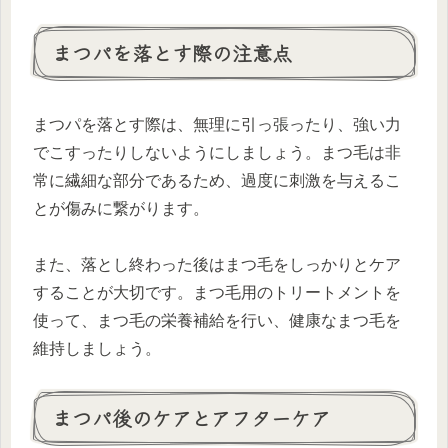
まつパを落とす際の注意点
まつパを落とす際は、無理に引っ張ったり、強い力
でこすったりしないようにしましょう。まつ毛は非
常に繊細な部分であるため、過度に刺激を与えるこ
とが傷みに繋がります。
また、落とし終わった後はまつ毛をしっかりとケア
することが大切です。まつ毛用のトリートメントを
使って、まつ毛の栄養補給を行い、健康なまつ毛を
維持しましょう。
まつパ後のケアとアフターケア