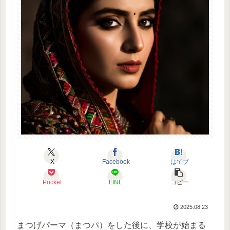
X
Facebook
はてブ
Pocket
LINE
コピー
2025.08.23
まつげパーマ（まつパ）をした後に、学校が始まる