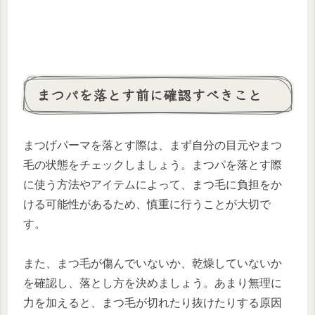
まつパを落とす前に確認すべきこと
まつげパーマを落とす際は、まず自分の目元やまつ
毛の状態をチェックしましょう。まつパを落とす際
に使う方法やアイテムによって、まつ毛に負担をか
ける可能性があるため、慎重に行うことが大切で
す。
また、まつ毛が傷んでいないか、乾燥していないか
を確認し、落とし方を決めましょう。あまり無理に
力を加えると、まつ毛が切れたり抜けたりする原因