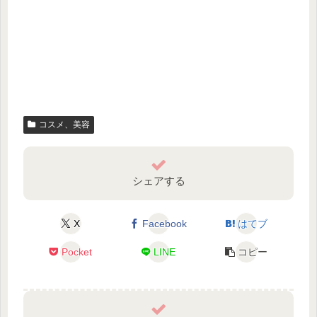
コスメ、美容
シェアする
X
Facebook
はてブ
Pocket
LINE
コピー