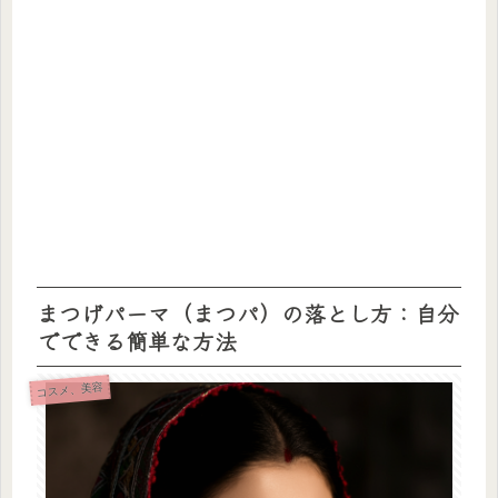
まつげパーマ（まつパ）の落とし方：自分
でできる簡単な方法
コスメ、美容