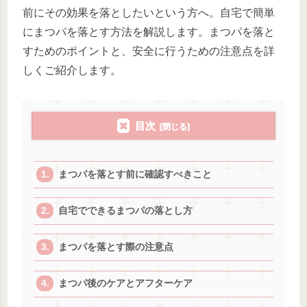
前にその効果を落としたいという方へ。自宅で簡単
にまつパを落とす方法を解説します。まつパを落と
すためのポイントと、安全に行うための注意点を詳
しくご紹介します。
目次
まつパを落とす前に確認すべきこと
自宅でできるまつパの落とし方
まつパを落とす際の注意点
まつパ後のケアとアフターケア