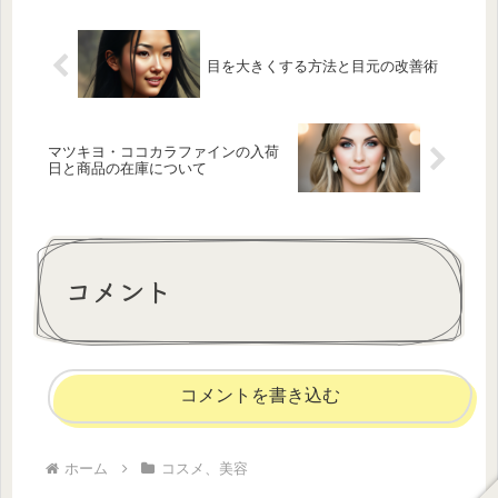
目を大きくする方法と目元の改善術
マツキヨ・ココカラファインの入荷
日と商品の在庫について
コメント
コメントを書き込む
ホーム
コスメ、美容