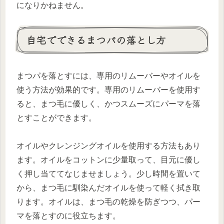
になりかねません。
自宅でできるまつパの落とし方
まつパを落とすには、専用のリムーバーやオイルを
使う方法が効果的です。専用のリムーバーを使用す
ると、まつ毛に優しく、かつスムーズにパーマを落
とすことができます。
オイルやクレンジングオイルを使用する方法もあり
ます。オイルをコットンに少量取って、目元に優し
く押し当ててなじませましょう。少し時間を置いて
から、まつ毛に馴染んだオイルを使って軽く拭き取
ります。オイルは、まつ毛の乾燥を防ぎつつ、パー
マを落とすのに役立ちます。